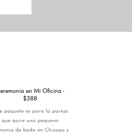
eremonia en Mi Oficina -
$388
e paquete es para la pareja
que quire una pequena
monia de boda en Chicago y