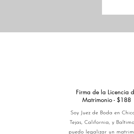
Firma de la Licencia 
Matrimonio - $188
Soy Juez de Boda en Chic
Tejas, California, y Baltim
puedo legalizar un matrim